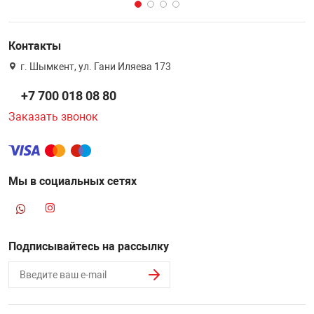
Контакты
г. Шымкент, ул. Гани Иляева 173
+7 700 018 08 80
Заказать звонок
Мы в социальных сетях
Подписывайтесь на рассылку