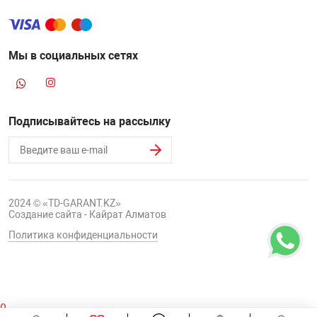
Мы в социальных сетях
Подписывайтесь на рассылку
2024 © «TD-GARANT.KZ»
Создание сайта - Кайрат Алматов
Политика конфиденциальности
0