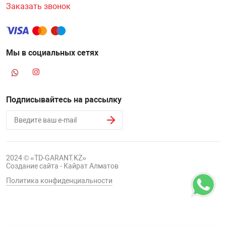
Заказать звонок
Мы в социальных сетях
Подписывайтесь на рассылку
2024 © «TD-GARANT.KZ»
Создание сайта - Кайрат Алматов
Политика конфиденциальности