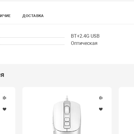
ИЧИЕ
ДОСТАВКА
BT+2.4G USB
Оптическая
ся