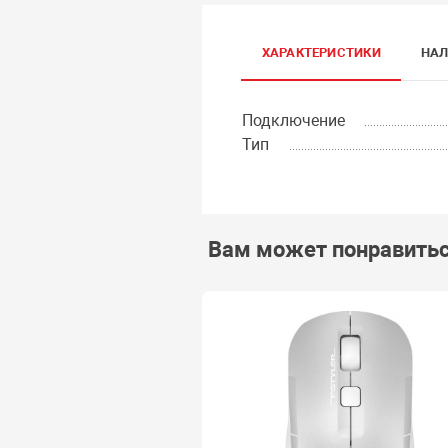
ХАРАКТЕРИСТИКИ
НАЛ
Подключение
Тип
Вам может понравить