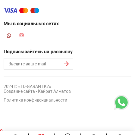
Мы в социальных сетях
Подписывайтесь на рассылку
2024 © «TD-GARANT.KZ»
Создание сайта - Кайрат Алматов
Политика конфиденциальности
0