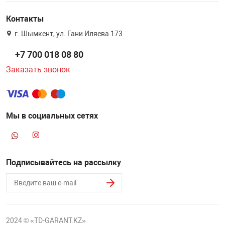
Контакты
г. Шымкент, ул. Гани Иляева 173
+7 700 018 08 80
Заказать звонок
Мы в социальных сетях
Подписывайтесь на рассылку
2024 © «TD-GARANT.KZ»