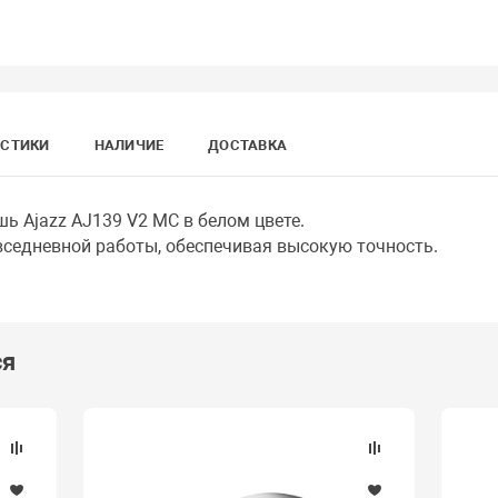
ИСТИКИ
НАЛИЧИЕ
ДОСТАВКА
ь Ajazz AJ139 V2 MC в белом цвете.
едневной работы, обеспечивая высокую точность.
ся