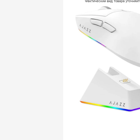
Фактический вид товара уточняй