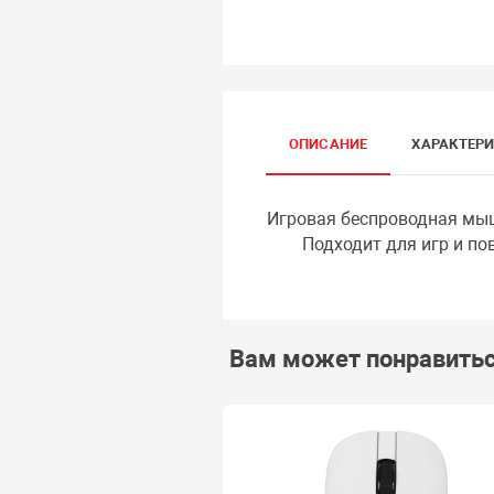
ОПИСАНИЕ
ХАРАКТЕР
Игровая беспроводная мыш
Подходит для игр и повс
Вам может понравить