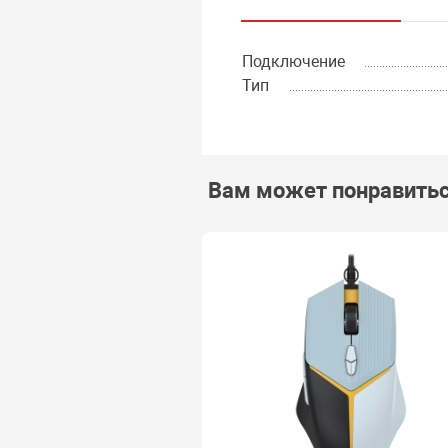
Подключение
Тип
Вам может понравить