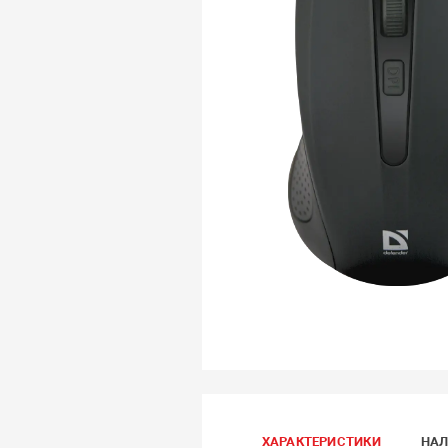
ХАРАКТЕРИСТИКИ
НАЛ