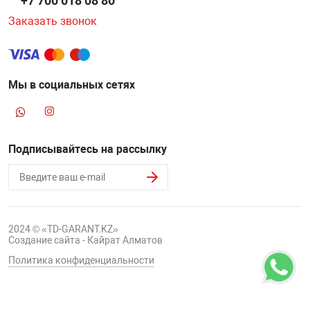
+7 700 018 08 80
Заказать звонок
Мы в социальных сетях
Подписывайтесь на рассылку
2024 © «TD-GARANT.KZ»
Создание сайта - Кайрат Алматов
Политика конфиденциальности