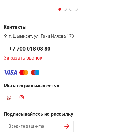
Контакты
г. Шымкент, ул. Гани Иляева 173
+7 700 018 08 80
Заказать звонок
Мы в социальных сетях
Подписывайтесь на рассылку