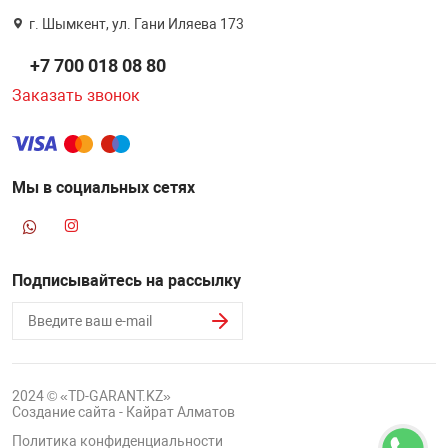
г. Шымкент, ул. Гани Иляева 173
+7 700 018 08 80
Заказать звонок
Мы в социальных сетях
Подписывайтесь на рассылку
2024 © «TD-GARANT.KZ»
Создание сайта - Кайрат Алматов
Политика конфиденциальности