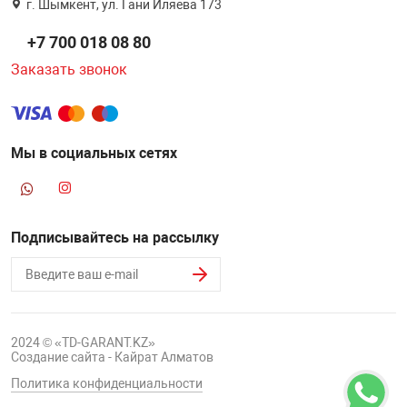
г. Шымкент, ул. Гани Иляева 173
+7 700 018 08 80
Заказать звонок
Мы в социальных сетях
Подписывайтесь на рассылку
2024 © «TD-GARANT.KZ»
Создание сайта - Кайрат Алматов
Политика конфиденциальности