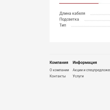
Длина кабеля
Подсветка
Тип
Компания
Информация
О компании
Акции и спецпредложе
Контакты
Услуги