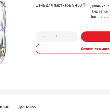
Цена для партнера
5 400 ₸
Длина кабе
Подсветка
Тип
Связаться с маг
ИЧИЕ
ДОСТАВКА