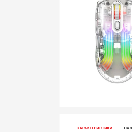
ХАРАКТЕРИСТИКИ
НАЛ