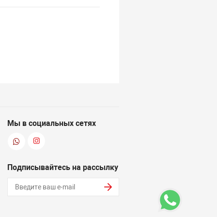
Мы в социальных сетях
Подписывайтесь на рассылку