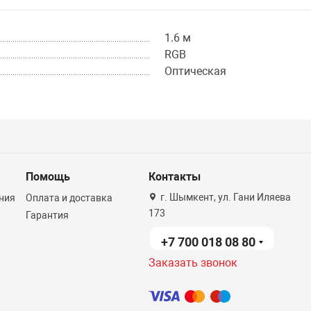
1.6 м
RGB
Оптическая
Помощь
Контакты
г. Шымкент, ул. Гани Иляева
ния
Оплата и доставка
173
Гарантия
+7 700 018 08 80
Заказать звонок