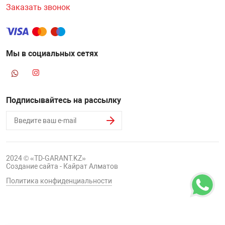
Заказать звонок
Мы в социальных сетях
Подписывайтесь на рассылку
2024 © «TD-GARANT.KZ»
Создание сайта - Кайрат Алматов
Политика конфиденциальности