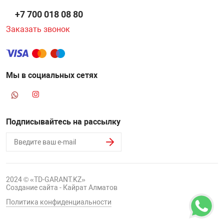
+7 700 018 08 80
Заказать звонок
Мы в социальных сетях
Подписывайтесь на рассылку
2024 © «TD-GARANT.KZ»
Создание сайта - Кайрат Алматов
Политика конфиденциальности