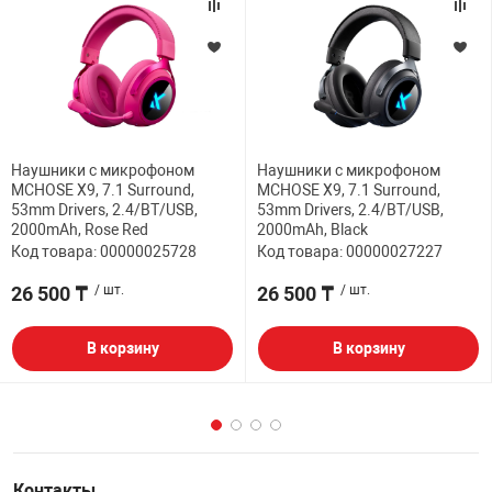
Наушники с микрофоном
Наушники с микрофоном
MCHOSE X9, 7.1 Surround,
MCHOSE X9, 7.1 Surround,
53mm Drivers, 2.4/BT/USB,
53mm Drivers, 2.4/BT/USB,
2000mAh, Rose Red
2000mAh, Black
Код товара: 00000025728
Код товара: 00000027227
26 500 ₸
/ шт.
26 500 ₸
/ шт.
В корзину
В корзину
Контакты