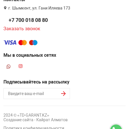
г. Шымкент, ул. Гани Иляева 173
+7 700 018 08 80
Заказать звонок
Мы в социальных сетях
Подписывайтесь на рассылку
2024 © «TD-GARANT.KZ»
Создание сайта - Кайрат Алматов
Политика конфиденциальности