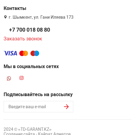
Контакты
г. Шымкент, ул. Гани Иляева 173
+7 700 018 08 80
Заказать звонок
Мы в социальных сетях
Подписывайтесь на рассылку
2024 © «TD-GARANT.KZ»
Создание сайта - Кайрат Алматов