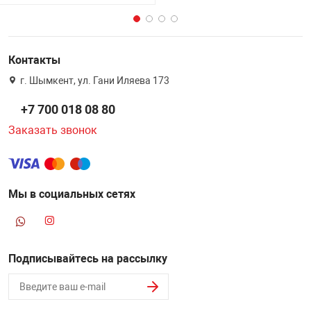
Контакты
г. Шымкент, ул. Гани Иляева 173
+7 700 018 08 80
Заказать звонок
Мы в социальных сетях
Подписывайтесь на рассылку