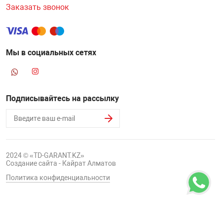
Заказать звонок
Мы в социальных сетях
Подписывайтесь на рассылку
2024 © «TD-GARANT.KZ»
Создание сайта - Кайрат Алматов
Политика конфиденциальности