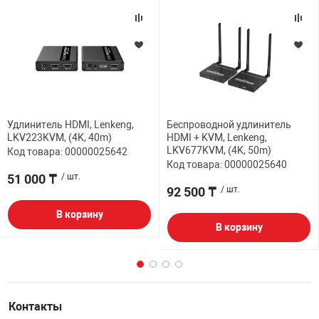
Удлинитель HDMI, Lenkeng,
Беспроводной удлинитель
LKV223KVM, (4K, 40m)
HDMI + KVM, Lenkeng,
LKV677KVM, (4K, 50m)
Код товара: 00000025642
Код товара: 00000025640
51 000 ₸
/ шт.
92 500 ₸
/ шт.
В корзину
В корзину
Контакты