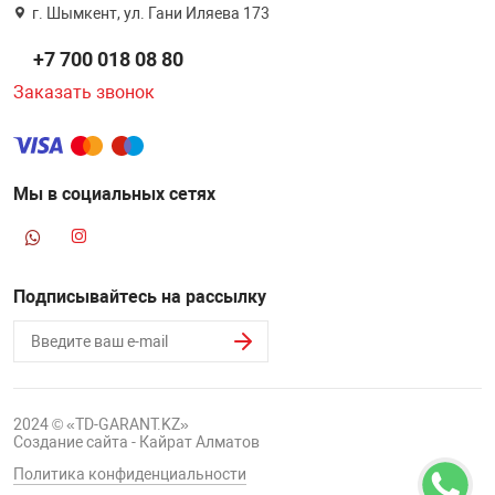
г. Шымкент, ул. Гани Иляева 173
+7 700 018 08 80
Заказать звонок
Мы в социальных сетях
Подписывайтесь на рассылку
2024 © «TD-GARANT.KZ»
Создание сайта - Кайрат Алматов
Политика конфиденциальности