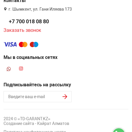
Контакты
г. Шымкент, ул. Гани Иляева 173
+7 700 018 08 80
Заказать звонок
Мы в социальных сетях
Подписывайтесь на рассылку
2024 © «TD-GARANT.KZ»
Создание сайта - Кайрат Алматов
Политика конфиденциальности