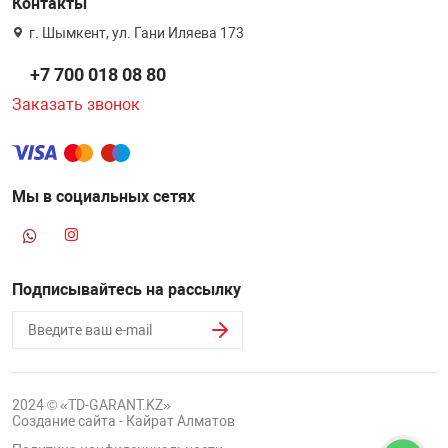
Контакты
г. Шымкент, ул. Гани Иляева 173
+7 700 018 08 80
Заказать звонок
Мы в социальных сетях
Подписывайтесь на рассылку
2024 © «TD-GARANT.KZ»
Создание сайта - Кайрат Алматов