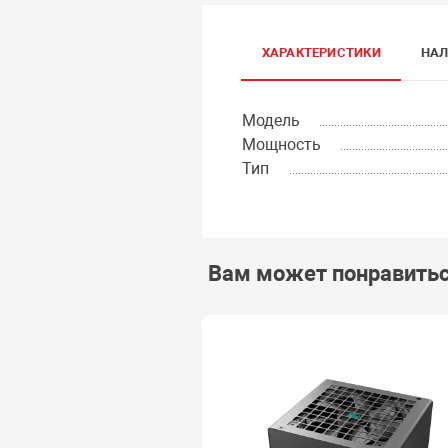
ХАРАКТЕРИСТИКИ
НАЛ
Модель
Мощность
Тип
Вам может понравить