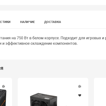
ИСТИКИ
НАЛИЧИЕ
ДОСТАВКА
ания на 750 Вт в белом корпусе. Подходит для игровых и 
и и эффективное охлаждение компонентов.
ся