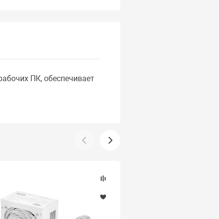
рабочих ПК, обеспечивает