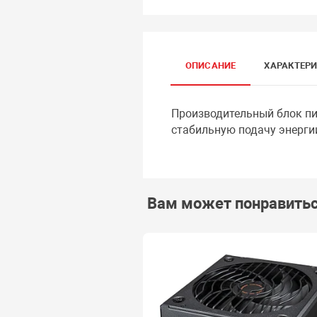
ОПИСАНИЕ
ХАРАКТЕР
Производительный блок пит
стабильную подачу энерги
Вам может понравить