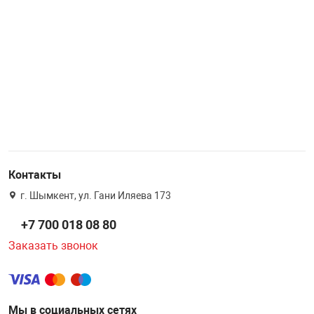
Контакты
г. Шымкент, ул. Гани Иляева 173
+7 700 018 08 80
Заказать звонок
Мы в социальных сетях