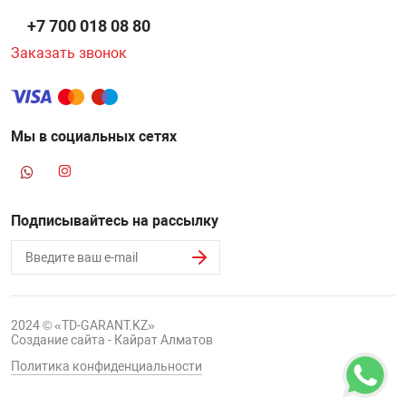
+7 700 018 08 80
Заказать звонок
Мы в социальных сетях
Подписывайтесь на рассылку
2024 © «TD-GARANT.KZ»
Создание сайта - Кайрат Алматов
Политика конфиденциальности