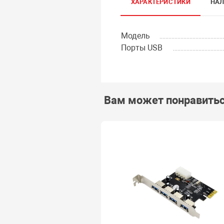
ХАРАКТЕРИСТИКИ
НАЛ
Модель
Порты USB
Вам может понравить