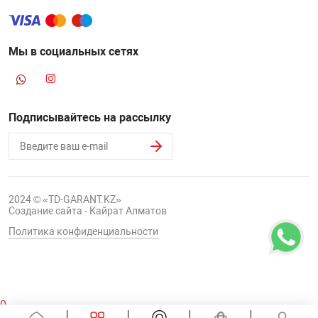
Мы в социальных сетях
Подписывайтесь на рассылку
2024 © «TD-GARANT.KZ»
Создание сайта - Кайрат Алматов
Политика конфиденциальности
0