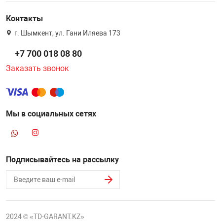
Контакты
г. Шымкент, ул. Гани Иляева 173
+7 700 018 08 80
Заказать звонок
Мы в социальных сетях
Подписывайтесь на рассылку
2024 © «TD-GARANT.KZ»