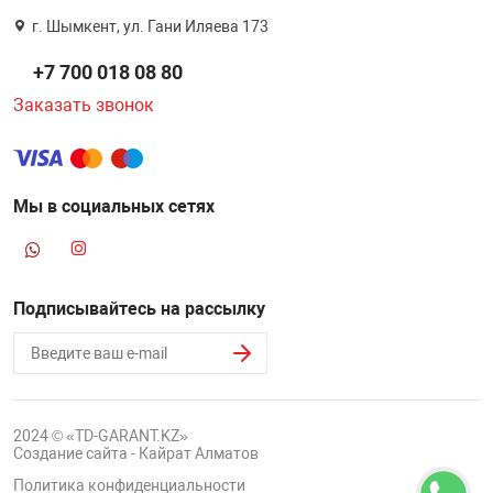
г. Шымкент, ул. Гани Иляева 173
+7 700 018 08 80
Заказать звонок
Мы в социальных сетях
Подписывайтесь на рассылку
2024 © «TD-GARANT.KZ»
Создание сайта - Кайрат Алматов
Политика конфиденциальности