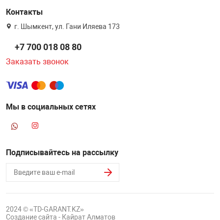
Контакты
г. Шымкент, ул. Гани Иляева 173
+7 700 018 08 80
Заказать звонок
Мы в социальных сетях
Подписывайтесь на рассылку
2024 © «TD-GARANT.KZ»
Создание сайта - Кайрат Алматов