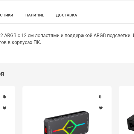
ИСТИКИ
НАЛИЧИЕ
ДОСТАВКА
12 ARGB с 12 см лопастями и поддержкой ARGB подсветки.
ов в корпусах ПК.
ся