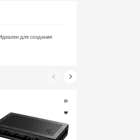
 Идеален для создания