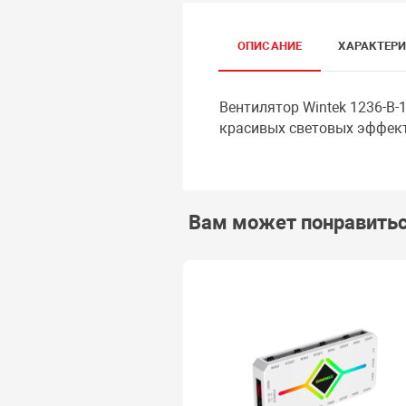
ОПИСАНИЕ
ХАРАКТЕР
Вентилятор Wintek 1236-B-
красивых световых эффект
Вам может понравить