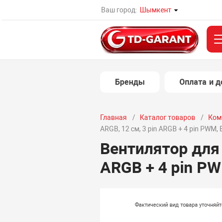
Ваш город:
Шымкент
Бренды
Оплата и д
Главная
Каталог товаров
Ком
ARGB, 12 см, 3 pin ARGB + 4 pin PWM, 
Вентилятор для 
ARGB + 4 pin PW
Фактический вид товара уточняй