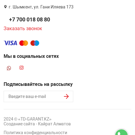
г. Шымкент, ул. Гани Иляева 173
+7 700 018 08 80
Заказать звонок
Мы в социальных сетях
Подписывайтесь на рассылку
2024 © «TD-GARANT.KZ»
Создание сайта - Кайрат Алматов
Политика конфиденциальности