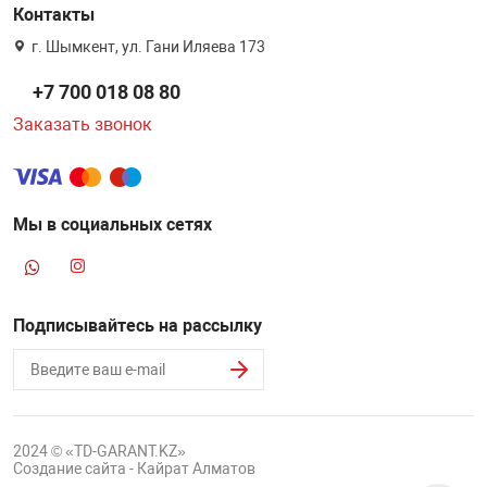
Контакты
г. Шымкент, ул. Гани Иляева 173
+7 700 018 08 80
Заказать звонок
Мы в социальных сетях
Подписывайтесь на рассылку
2024 © «TD-GARANT.KZ»
Создание сайта - Кайрат Алматов