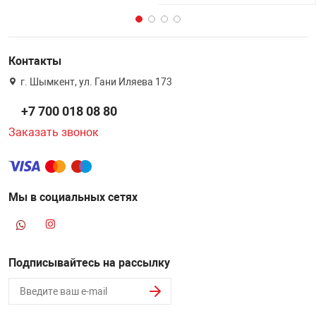
Контакты
г. Шымкент, ул. Гани Иляева 173
+7 700 018 08 80
Заказать звонок
Мы в социальных сетях
Подписывайтесь на рассылку