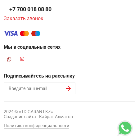
+7 700 018 08 80
Заказать звонок
Мы в социальных сетях
Подписывайтесь на рассылку
2024 © «TD-GARANT.KZ»
Создание сайта - Кайрат Алматов
Политика конфиденциальности