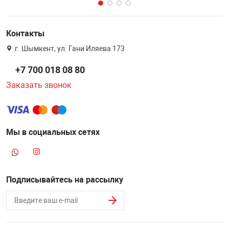
Контакты
г. Шымкент, ул. Гани Иляева 173
+7 700 018 08 80
Заказать звонок
Мы в социальных сетях
Подписывайтесь на рассылку