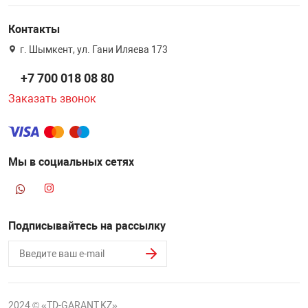
Контакты
г. Шымкент, ул. Гани Иляева 173
+7 700 018 08 80
Заказать звонок
Мы в социальных сетях
Подписывайтесь на рассылку
2024 © «TD-GARANT.KZ»