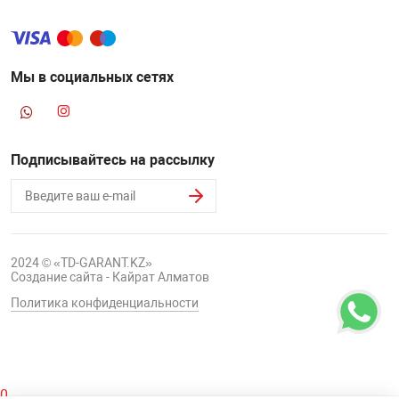
Мы в социальных сетях
Подписывайтесь на рассылку
2024 © «TD-GARANT.KZ»
Создание сайта - Кайрат Алматов
Политика конфиденциальности
0