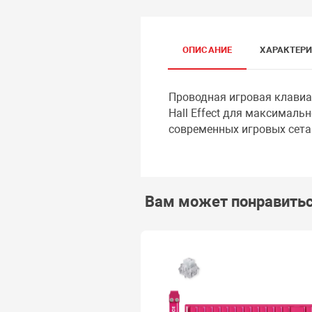
ОПИСАНИЕ
ХАРАКТЕР
Проводная игровая клавиа
Hall Effect для максималь
современных игровых сета
Вам может понравить