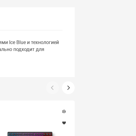
и Ice Blue и технологией
ально подходит для