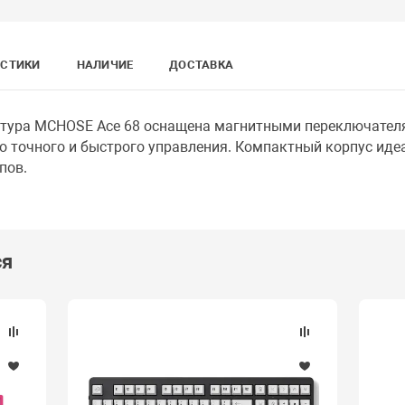
ИСТИКИ
НАЛИЧИЕ
ДОСТАВКА
тура MCHOSE Ace 68 оснащена магнитными переключателям
но точного и быстрого управления. Компактный корпус иде
пов.
ся