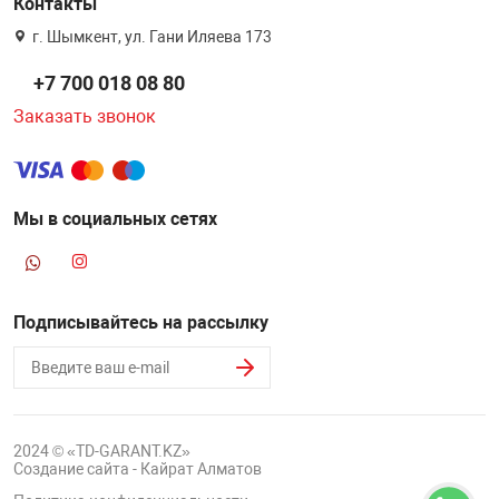
Контакты
г. Шымкент, ул. Гани Иляева 173
+7 700 018 08 80
Заказать звонок
Мы в социальных сетях
Подписывайтесь на рассылку
2024 © «TD-GARANT.KZ»
Создание сайта - Кайрат Алматов