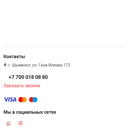
Контакты
г. Шымкент, ул. Гани Иляева 173
+7 700 018 08 80
Заказать звонок
Мы в социальных сетях