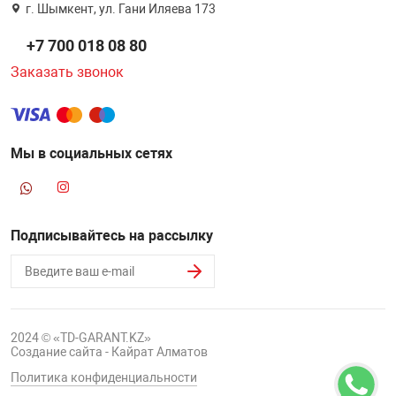
г. Шымкент, ул. Гани Иляева 173
+7 700 018 08 80
Заказать звонок
Мы в социальных сетях
Подписывайтесь на рассылку
2024 © «TD-GARANT.KZ»
Создание сайта - Кайрат Алматов
Политика конфиденциальности