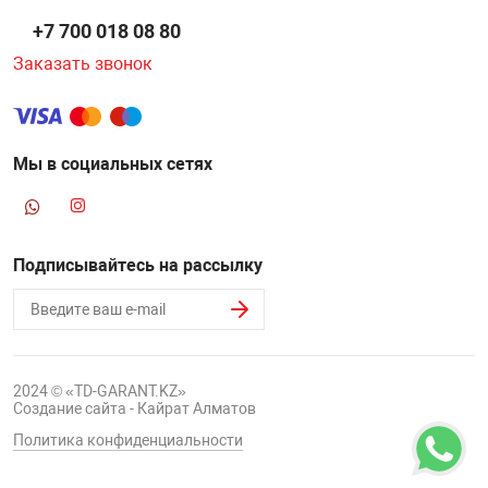
+7 700 018 08 80
Заказать звонок
Мы в социальных сетях
Подписывайтесь на рассылку
2024 © «TD-GARANT.KZ»
Создание сайта - Кайрат Алматов
Политика конфиденциальности