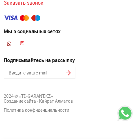
Заказать звонок
Мы в социальных сетях
Подписывайтесь на рассылку
2024 © «TD-GARANT.KZ»
Создание сайта - Кайрат Алматов
Политика конфиденциальности