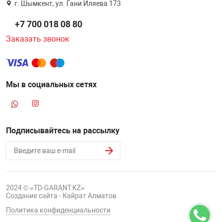
г. Шымкент, ул. Гани Иляева 173
+7 700 018 08 80
Заказать звонок
Мы в социальных сетях
Подписывайтесь на рассылку
2024 © «TD-GARANT.KZ»
Создание сайта - Кайрат Алматов
Политика конфиденциальности