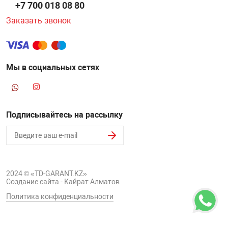
+7 700 018 08 80
Заказать звонок
Мы в социальных сетях
Подписывайтесь на рассылку
2024 © «TD-GARANT.KZ»
Создание сайта - Кайрат Алматов
Политика конфиденциальности