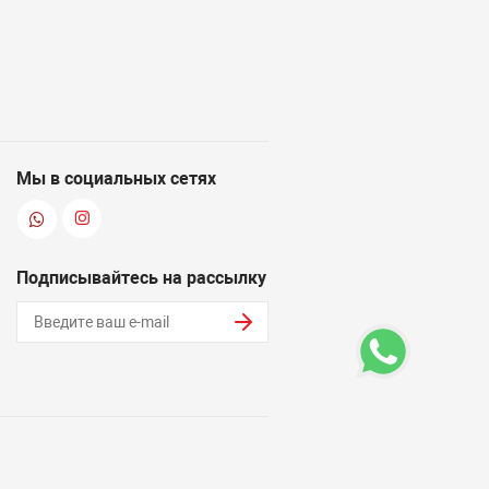
Мы в социальных сетях
Подписывайтесь на рассылку