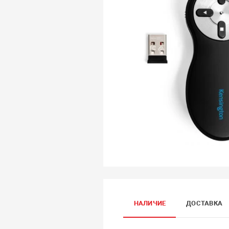
НАЛИЧИЕ
ДОСТАВКА