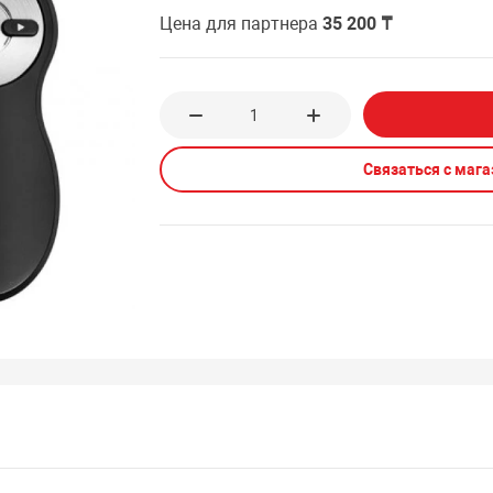
Цена для партнера
35 200 ₸
Связаться с маг