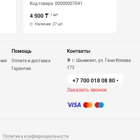
Код товара: 00000007041
4 500 ₸
/ шт.
Наличие:
27 шт.
Помощь
Контакты
г. Шымкент, ул. Гани Иляева
ния
Оплата и доставка
173
Гарантия
+7 700 018 08 80
Заказать звонок
Политика конфиденциальности