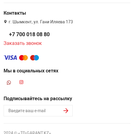
Контакты
г. Шымкент, ул. Гани Иляева 173
+7 700 018 08 80
Заказать звонок
Мы в социальных сетях
Подписывайтесь на рассылку
2024 © «TD-GARANT.KZ»