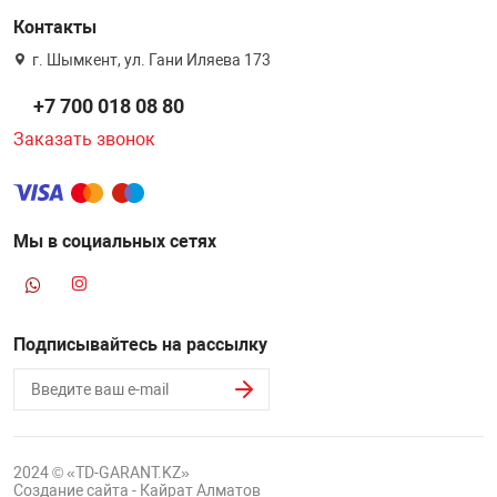
Контакты
г. Шымкент, ул. Гани Иляева 173
+7 700 018 08 80
Заказать звонок
Мы в социальных сетях
Подписывайтесь на рассылку
2024 © «TD-GARANT.KZ»
Создание сайта - Кайрат Алматов